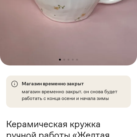
Магазин временно закрыт
магазин временно закрыт. он снова будет
работать с конца осени и начала зимы
Керамическая кружка
ручной работы «Желтая