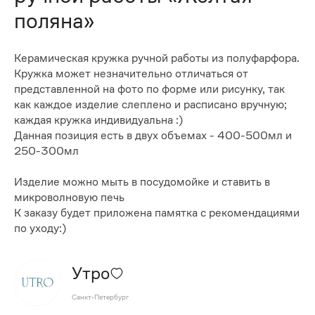
поляна»
Керамическая кружка ручной работы из полуфарфора.
Кружка может незначительно отличаться от
представленной на фото по форме или рисунку, так
как каждое изделие слеплено и расписано вручную;
каждая кружка индивидуальна :)
Данная позиция есть в двух объемах - 400-500мл и
250-300мл
Изделие можно мыть в посудомойке и ставить в
микроволновую печь
К заказу будет приложена памятка с рекомендациями
по уходу:)
Утро
Санкт-Петербург