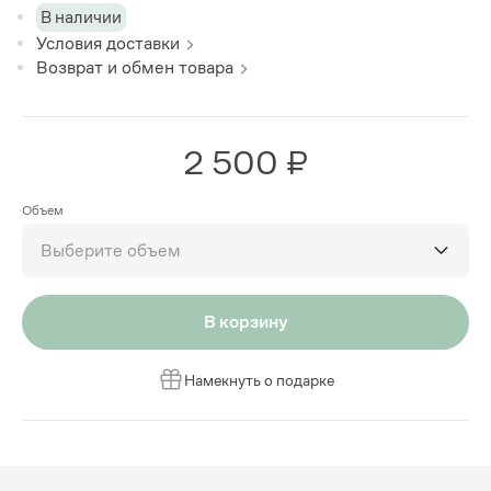
В наличии
Условия доставки
Возврат и обмен товара
2 500 ₽
Объем
Выберите объем
В корзину
Намекнуть о подарке