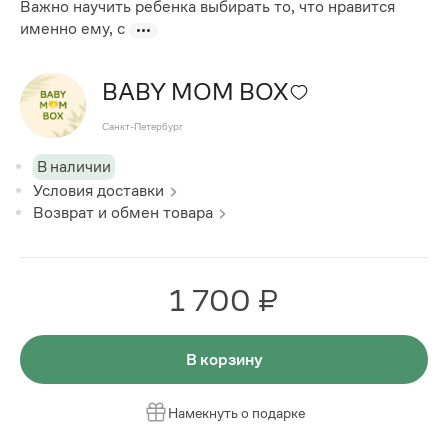
Важно научить ребенка выбирать то, что нравится
именно ему, с
BABY MOM BOX
Санкт-Петербург
В наличии
Условия доставки
Возврат и обмен товара
1 700 ₽
В корзину
Намекнуть о подарке