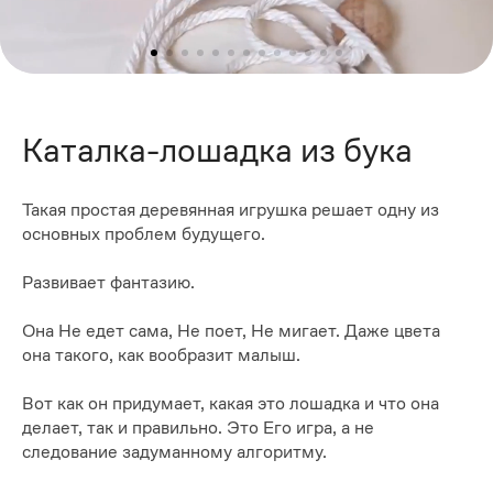
Каталка-лошадка из бука
Такая простая деревянная игрушка решает одну из
основных проблем будущего.
Развивает фантазию.
Она Не едет сама, Не поет, Не мигает. Даже цвета
она такого, как вообразит малыш.
Вот как он придумает, какая это лошадка и что она
делает, так и правильно. Это Его игра, а не
следование задуманному алгоритму.