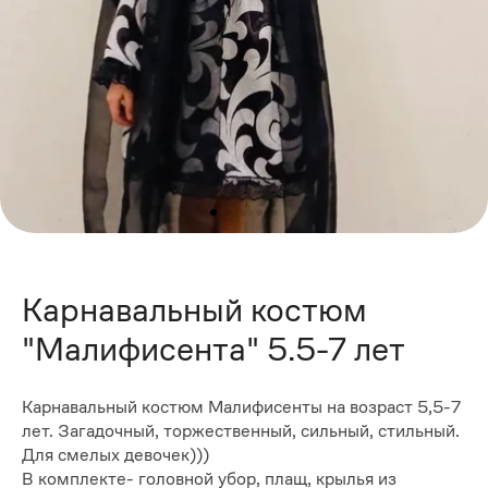
Карнавальный костюм
"Малифисента" 5.5-7 лет
Карнавальный костюм Малифисенты на возраст 5,5-7
лет. Загадочный, торжественный, сильный, стильный.
Для смелых девочек)))
В комплекте- головной убор, плащ, крылья из