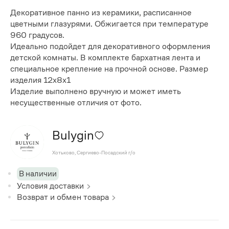
Декоративное панно из керамики, расписанное
цветными глазурями. Обжигается при температуре
960 градусов.
Идеально подойдет для декоративного оформления
детской комнаты. В комплекте бархатная лента и
специальное крепление на прочной основе. Размер
изделия 12х8х1
Изделие выполнено вручную и может иметь
несущественные отличия от фото.
Bulygin
Хотьково, Сергиево-Посадский г/о
В наличии
Условия доставки
Возврат и обмен товара