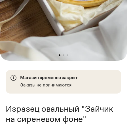
Магазин временно закрыт
Заказы не принимаются.
Изразец овальный "Зайчик
на сиреневом фоне"