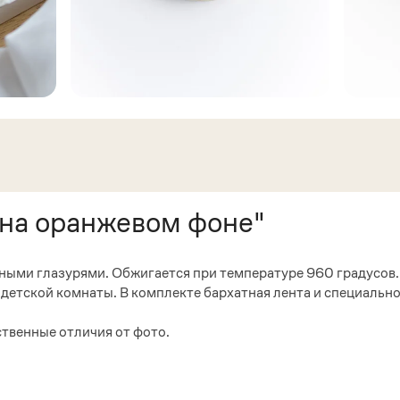
 на оранжевом фоне"
ными глазурями. Обжигается при температуре 960 градусов.
етской комнаты. В комплекте бархатная лента и специально
твенные отличия от фото.