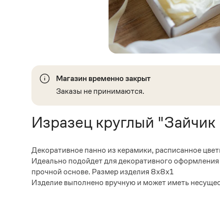
Магазин временно закрыт
Заказы не принимаются.
Изразец круглый "Зайчик
Декоративное панно из керамики, расписанное цвет
Идеально подойдет для декоративного оформления д
прочной основе. Размер изделия 8х8х1
Изделие выполнено вручную и может иметь несущес