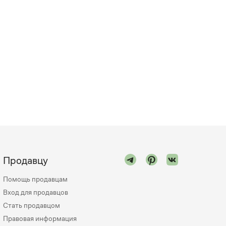
Продавцу
Помощь продавцам
Вход для продавцов
Стать продавцом
Правовая информация