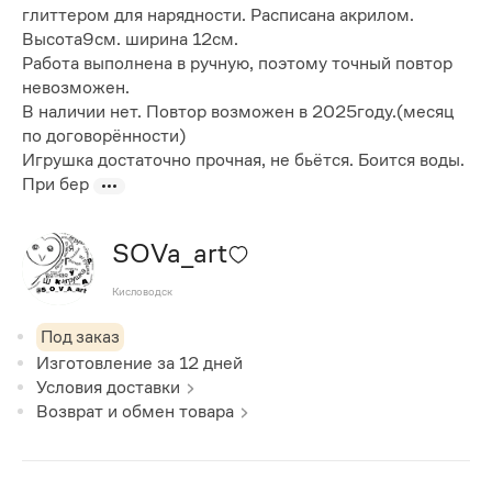
глиттером для нарядности. Расписана акрилом.
Высота9см. ширина 12см.
Работа выполнена в ручную, поэтому точный повтор
невозможен.
В наличии нет. Повтор возможен в 2025году.(месяц
по договорённости)
Игрушка достаточно прочная, не бьётся. Боится воды.
При бер
SOVa_art
Кисловодск
Под заказ
Изготовление за
12
дней
Условия доставки
Возврат и обмен товара