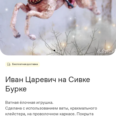
Бесплатная доставка
Иван Царевич на Сивке
Бурке
Ватная ëлочная игрушка.
Сделана с использованием ваты, крахмального
клейстера, на проволочном каркасе. Покрыта