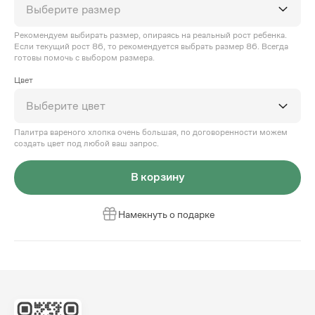
Выберите размер
Рекомендуем выбирать размер, опираясь на реальный рост ребенка.
Если текущий рост 86, то рекомендуется выбрать размер 86. Всегда
готовы помочь с выбором размера.
Цвет
Выберите цвет
Палитра вареного хлопка очень большая, по договоренности можем
создать цвет под любой ваш запрос.
В корзину
Намекнуть о подарке