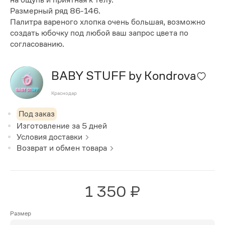
Размерный ряд 86-146.
Палитра вареного хлопка очень большая, возможно
создать юбочку под любой ваш запрос цвета по
согласованию.
BABY STUFF by Kondrova
Краснодар
Под заказ
Изготовление за
5
дней
Условия доставки
Возврат и обмен товара
1 350 ₽
Размер