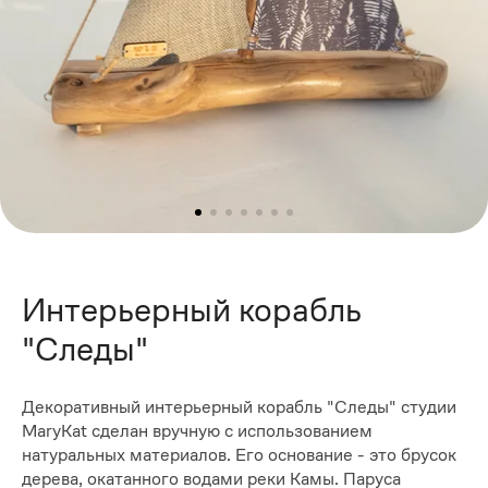
Интерьерный корабль
"Следы"
Декоративный интерьерный корабль "Следы" студии
MaryKat сделан вручную с использованием
натуральных материалов. Его основание - это брусок
дерева, окатанного водами реки Камы. Паруса