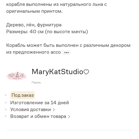
корабля выполнены из натурального льна с
оригинальным принтом.
Дерево, лён, фурнитура
Размеры: 40 см (по высоте мачты)
Корабль может быть выполнен с различным декором
из предложенного ассо
MaryKatStudio
Пермь
Под заказ
Изготовление за
14
дней
Условия доставки
Возврат и обмен товара