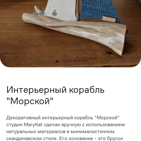
Интерьерный корабль
"Морской"
Декоративный интерьерный корабль "Морской"
студии MaryKat сделан вручную с использованием
натуральных материалов в минималистичном
скандинавском стиле. Его основание - это брусок