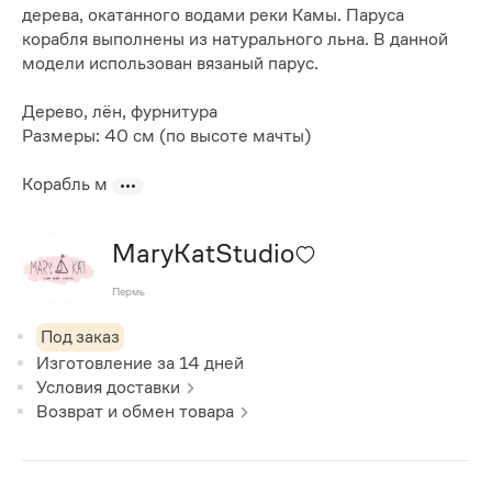
дерева, окатанного водами реки Камы. Паруса
корабля выполнены из натурального льна. В данной
модели использован вязаный парус.
Дерево, лён, фурнитура
Размеры: 40 см (по высоте мачты)
Корабль м
MaryKatStudio
Пермь
Под заказ
Изготовление за
14
дней
Условия доставки
Возврат и обмен товара