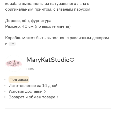
корабля выполнены из натурального льна с
оригинальным принтом, с вязаным парусом.
Дерево, лён, фурнитура
Размер: 40 см (по высоте мачты)
Корабль может быть выполнен с различным декором
и
MaryKatStudio
Пермь
Под заказ
Изготовление за
14
дней
Условия доставки
Возврат и обмен товара