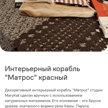
Интерьерный корабль
"Матрос" красный
Декоративный интерьерный корабль "Матрос" студии
MaryKat сделан вручную с использованием
натуральных материалов. Его основание - это брусок
дерева, окатанного водами реки Камы. Паруса