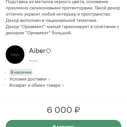
Подставка из металла черного цвета, основание
проклеено силиконовыми протекторами. Такой декор
отлично украсит любой интерьер и пространство.
Декор выполнен в национальной тематике.
Декор "Орнамент" малый гармонирует в сочетании с
декором "Орнамент" большой.
Aiber
Казань
В наличии
Условия доставки
Возврат и обмен товара
6 000 ₽
В корзину