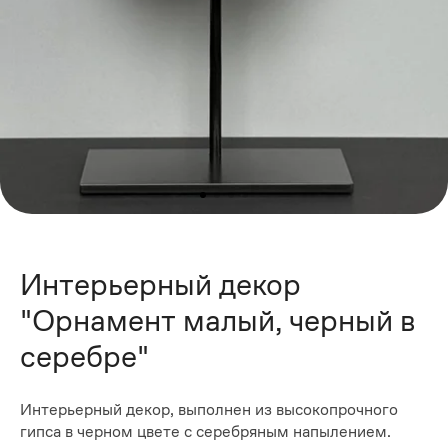
Интерьерный декор
"Орнамент малый, черный в
серебре"
Интерьерный декор, выполнен из высокопрочного
гипса в черном цвете с серебряным напылением.