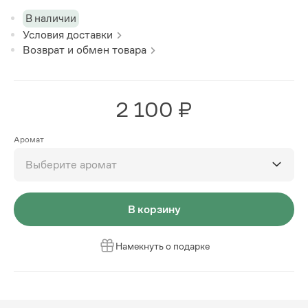
В наличии
Условия доставки
Возврат и обмен товара
2 100 ₽
Аромат
Выберите аромат
В корзину
Намекнуть о подарке