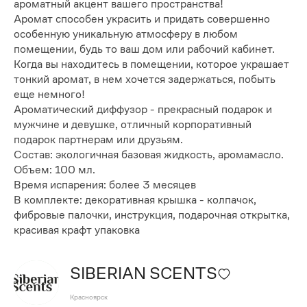
ароматный акцент вашего пространства!
Аромат способен украсить и придать совершенно
особенную уникальную атмосферу в любом
помещении, будь то ваш дом или рабочий кабинет.
Когда вы находитесь в помещении, которое украшает
тонкий аромат, в нем хочется задержаться, побыть
еще немного!
Ароматический диффузор - прекрасный подарок и
мужчине и девушке, отличный корпоративный
подарок партнерам или друзьям.
Состав: экологичная базовая жидкость, аромамасло.
Объем: 100 мл.
Время испарения: более 3 месяцев
В комплекте: декоративная крышка - колпачок,
фибровые палочки, инструкция, подарочная открытка,
красивая крафт упаковка
SIBERIAN SCENTS
Красноярск