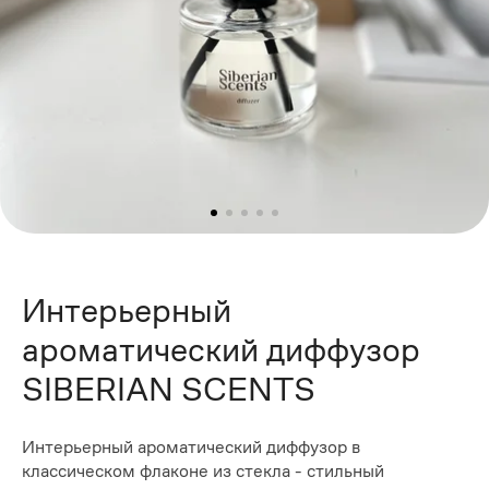
Интерьерный
ароматический диффузор
SIBERIAN SCENTS
Интерьерный ароматический диффузор в
классическом флаконе из стекла - стильный