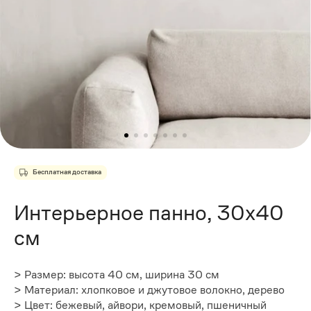
Бесплатная доставка
Интерьерное панно, 30х40
см
> Размер: высота 40 см, ширина 30 см
> Материал: хлопковое и джутовое волокно, дерево
> Цвет: бежевый, айвори, кремовый, пшеничный