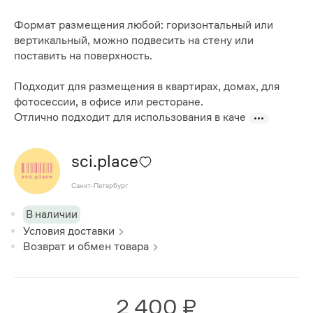
Формат размещения любой: горизонтальный или
вертикальный, можно подвесить на стену или
поставить на поверхность.
Подходит для размещения в квартирах, домах, для
фотосессии, в офисе или ресторане.
Отлично подходит для использования в каче
sci.place
Санкт-Петербург
В наличии
Условия доставки
Возврат и обмен товара
2 400 ₽