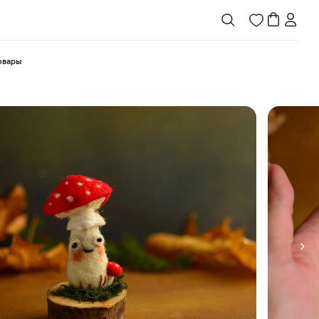
товары