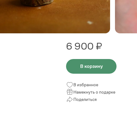
6 900 ₽
В корзину
В избранное
Намекнуть о подарке
Поделиться