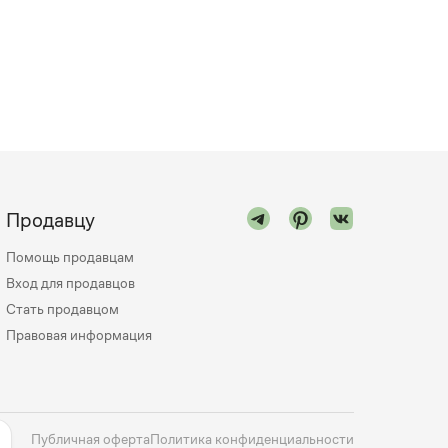
Продавцу
Помощь продавцам
Вход для продавцов
Стать продавцом
Правовая информация
Публичная оферта
Политика конфиденциальности