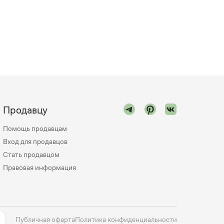
Продавцу
Помощь продавцам
Вход для продавцов
Стать продавцом
Правовая информация
Публичная оферта
Политика конфиденциальности