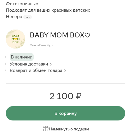
Фотогеничные
Подходят для ваших красивых детских
Неверо
BABY MOM BOX
Санкт-Петербург
В наличии
Условия доставки
Возврат и обмен товара
2 100 ₽
В корзину
Намекнуть о подарке