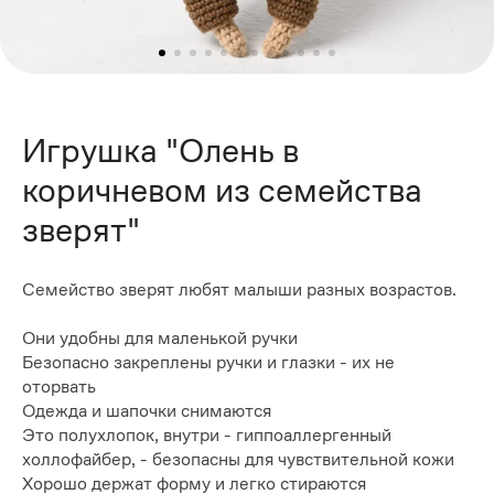
Игрушка "Олень в
коричневом из семейства
зверят"
Семейство зверят любят малыши разных возрастов.
Они удобны для маленькой ручки
Безопасно закреплены ручки и глазки - их не
оторвать
Одежда и шапочки снимаются
Это полухлопок, внутри - гиппоаллергенный
холлофайбер, - безопасны для чувствительной кожи
Хорошо держат форму и легко стираются