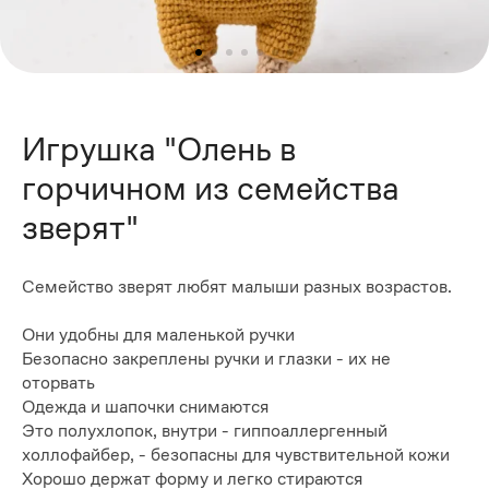
Игрушка "Олень в
горчичном из семейства
зверят"
Семейство зверят любят малыши разных возрастов.
Они удобны для маленькой ручки
Безопасно закреплены ручки и глазки - их не
оторвать
Одежда и шапочки снимаются
Это полухлопок, внутри - гиппоаллергенный
холлофайбер, - безопасны для чувствительной кожи
Хорошо держат форму и легко стираются