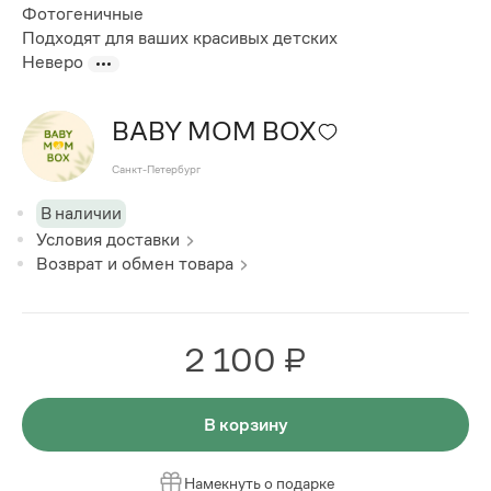
Фотогеничные
Подходят для ваших красивых детских
Неверо
BABY MOM BOX
Санкт-Петербург
В наличии
Условия доставки
Возврат и обмен товара
2 100 ₽
В корзину
Намекнуть о подарке