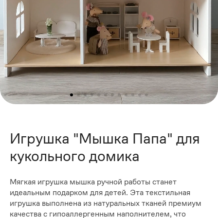
Игрушка "Мышка Папа" для
кукольного домика
Мягкая игрушка мышка ручной работы станет
идеальным подарком для детей. Эта текстильная
игрушка выполнена из натуральных тканей премиум
качества с гипоаллергенным наполнителем, что