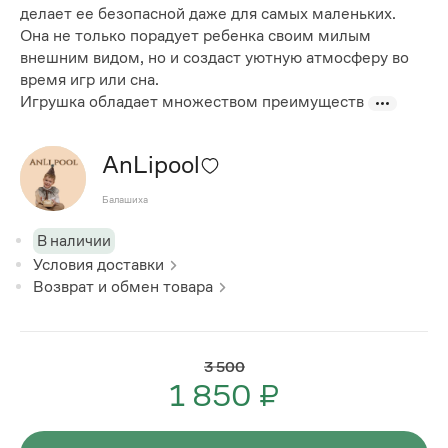
делает ее безопасной даже для самых маленьких.
Она не только порадует ребенка своим милым
внешним видом, но и создаст уютную атмосферу во
время игр или сна.
Игрушка обладает множеством преимуществ
AnLipool
Балашиха
В наличии
Условия доставки
Возврат и обмен товара
3 500
1 850 ₽