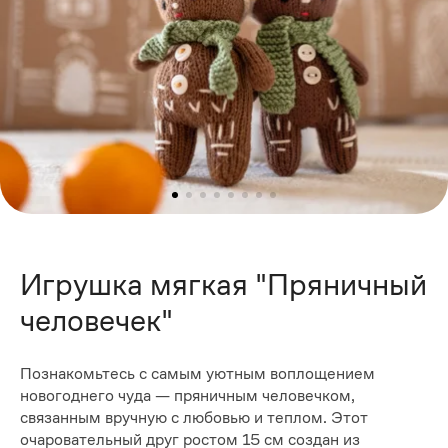
Игрушка мягкая "Пряничный
человечек"
Познакомьтесь с самым уютным воплощением
новогоднего чуда — пряничным человечком,
связанным вручную с любовью и теплом. Этот
очаровательный друг ростом 15 см создан из