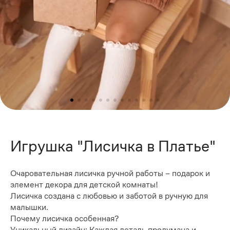
Игрушка "Лисичка в Платье"
Очаровательная лисичка ручной работы – подарок и
элемент декора для детской комнаты!
Лисичка создана с любовью и заботой в ручную для
малышки.
Почему лисичка особенная?
Уникальный дизайн: Каждая деталь продумана и