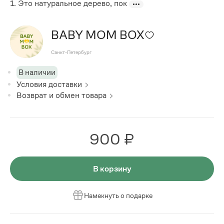
1. Это натуральное дерево, пок
BABY MOM BOX
Санкт-Петербург
В наличии
Условия доставки
Возврат и обмен товара
900 ₽
В корзину
Намекнуть о подарке