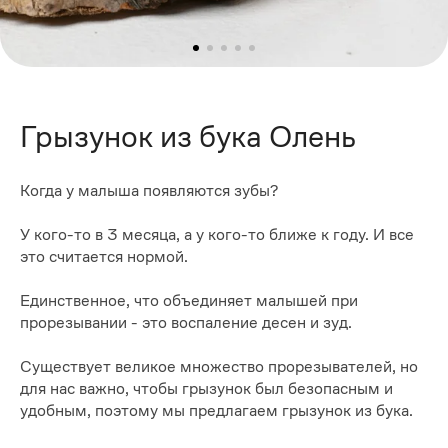
Грызунок из бука Олень
Когда у малыша появляются зубы?
У кого-то в 3 месяца, а у кого-то ближе к году. И все
это считается нормой.
Единственное, что объединяет малышей при
прорезывании - это воспаление десен и зуд.
Существует великое множество прорезывателей, но
для нас важно, чтобы грызунок был безопасным и
удобным, поэтому мы предлагаем грызунок из бука.