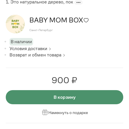
1. Это натуральное дерево, пок
BABY MOM BOX
Санкт-Петербург
В наличии
Условия доставки
Возврат и обмен товара
900 ₽
В корзину
Намекнуть о подарке