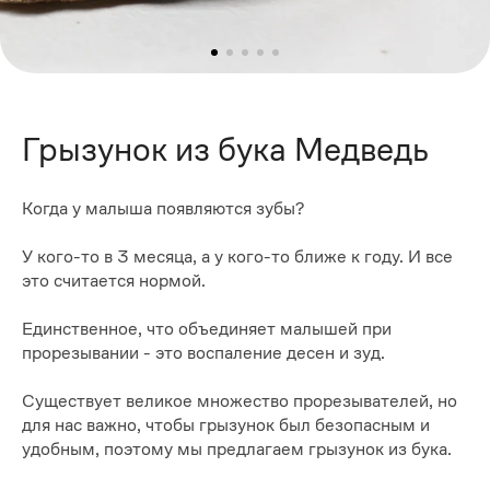
Грызунок из бука Медведь
Когда у малыша появляются зубы?
У кого-то в 3 месяца, а у кого-то ближе к году. И все
это считается нормой.
Единственное, что объединяет малышей при
прорезывании - это воспаление десен и зуд.
Существует великое множество прорезывателей, но
для нас важно, чтобы грызунок был безопасным и
удобным, поэтому мы предлагаем грызунок из бука.