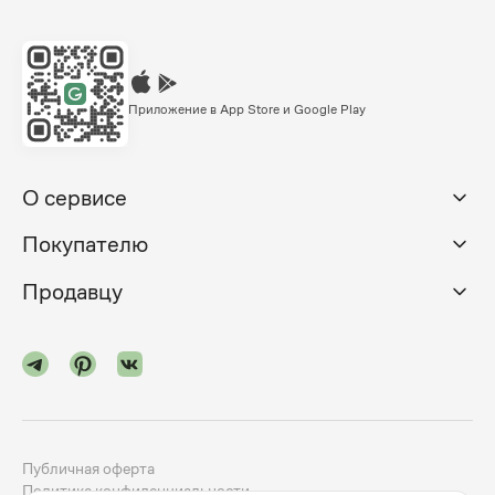
Приложение в App Store и Google Play
О сервисе
Покупателю
Продавцу
Публичная оферта
Политика конфиденциальности