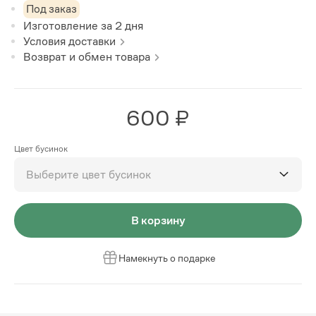
Под заказ
Изготовление за
2
дня
Условия доставки
Возврат и обмен товара
600 ₽
Цвет бусинок
Выберите цвет бусинок
В корзину
Намекнуть о подарке