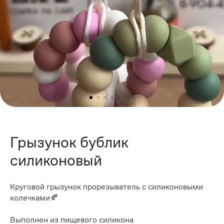
Грызунок бублик
силиконовый
Круговой грызунок прорезыватель с силиконовыми
колечками🍂
Выполнен из пищевого силикона