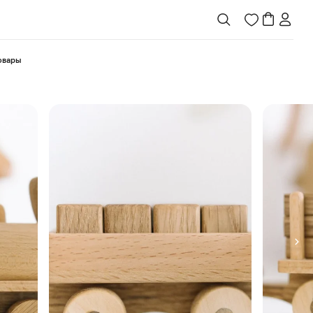
товары