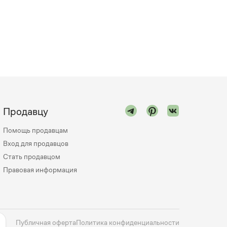
Продавцу
Помощь продавцам
Вход для продавцов
Стать продавцом
Правовая информация
Публичная оферта
Политика конфиденциальности