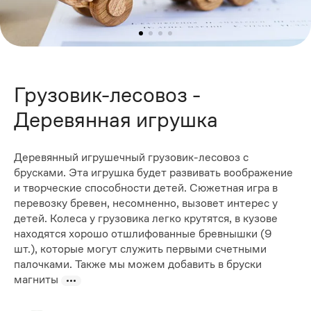
Грузовик-лесовоз -
Деревянная игрушка
Деревянный игрушечный грузовик-лесовоз с
брусками. Эта игрушка будет развивать воображение
и творческие способности детей. Сюжетная игра в
перевозку бревен, несомненно, вызовет интерес у
детей. Колеса у грузовика легко крутятся, в кузове
находятся хорошо отшлифованные бревнышки (9
шт.), которые могут служить первыми счетными
палочками. Также мы можем добавить в бруски
магниты