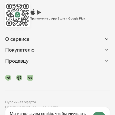
Приложение в App Store и Google Play
О сервисе
Покупателю
Продавцу
Публичная оферта
Политика конфиденциальности
Мы используем cookie, чтобы улучшать