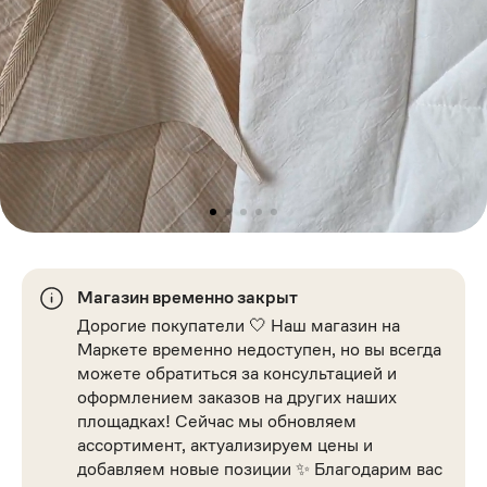
Магазин временно закрыт
Дорогие покупатели 🤍 Наш магазин на
Маркете временно недоступен, но вы всегда
можете обратиться за консультацией и
оформлением заказов на других наших
площадках! Сейчас мы обновляем
ассортимент, актуализируем цены и
добавляем новые позиции ✨ Благодарим вас