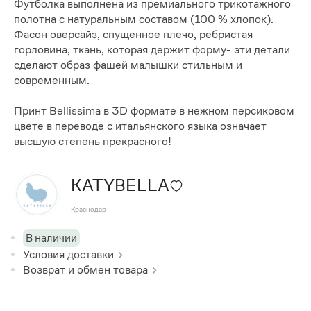
Футболка выполнена из премиального трикотажного
полотна с натуральным составом (100 % хлопок).
Фасон оверсайз, спущенное плечо, ребристая
горловина, ткань, которая держит форму- эти детали
сделают образ фашей малышки стильным и
современным.
Принт Bellissima в 3D формате в нежном персиковом
цвете в переводе с итальянского языка означает
высшую степень прекрасного!
KATYBELLA
Краснодар
В наличии
Условия доставки
Возврат и обмен товара