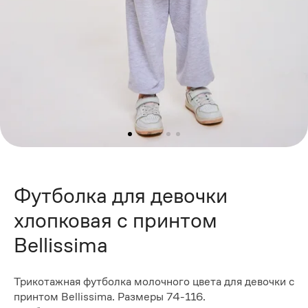
Футболка для девочки
хлопковая с принтом
Bellissima
Трикотажная футболка молочного цвета для девочки с
принтом Bellissima. Размеры 74-116.