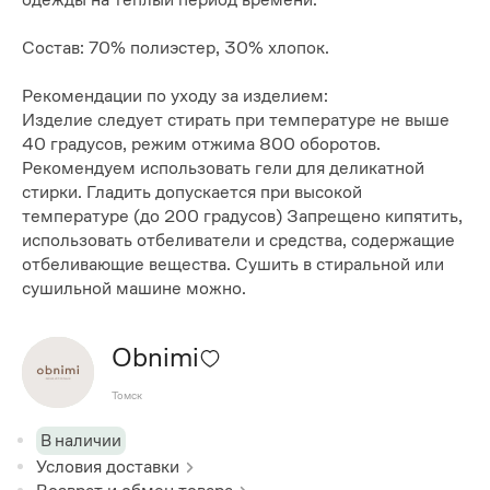
Состав: 70% полиэстер, 30% хлопок.
Рекомендации по уходу за изделием:
Изделие следует стирать при температуре не выше
40 градусов, режим отжима 800 оборотов.
Рекомендуем использовать гели для деликатной
стирки. Гладить допускается при высокой
температуре (до 200 градусов) Запрещено кипятить,
использовать отбеливатели и средства, содержащие
отбеливающие вещества. Сушить в стиральной или
сушильной машине можно.
Obnimi
Томск
В наличии
Условия доставки