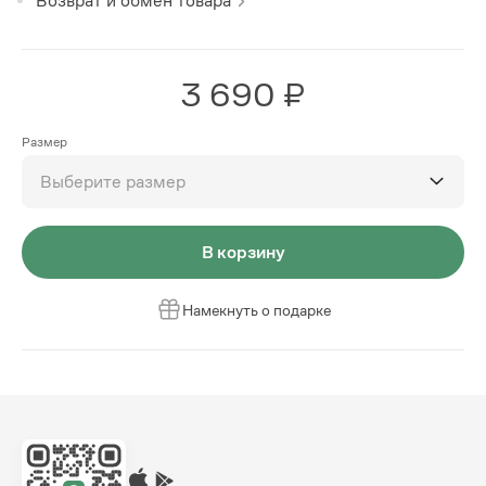
Возврат и обмен товара
3 690 ₽
Размер
Выберите размер
В корзину
Намекнуть о подарке