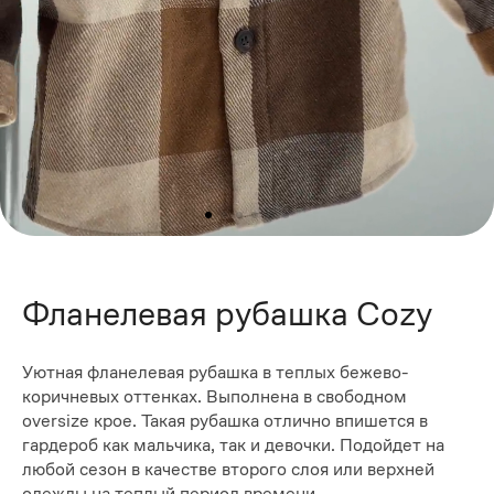
Фланелевая рубашка Cozy
Уютная фланелевая рубашка в теплых бежево-
коричневых оттенках. Выполнена в свободном
oversize крое. Такая рубашка отлично впишется в
гардероб как мальчика, так и девочки. Подойдет на
любой сезон в качестве второго слоя или верхней
одежды на теплый период времени.