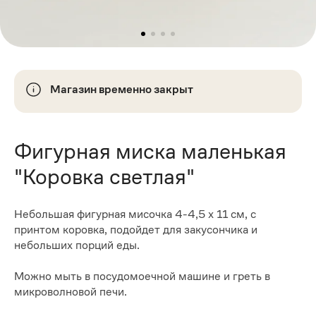
Магазин временно закрыт
Фигурная миска маленькая
"Коровка светлая"
Небольшая фигурная мисочка 4-4,5 х 11 см, с
принтом коровка, подойдет для закусончика и
небольших порций еды.
Можно мыть в посудомоечной машине и греть в
микроволновой печи.