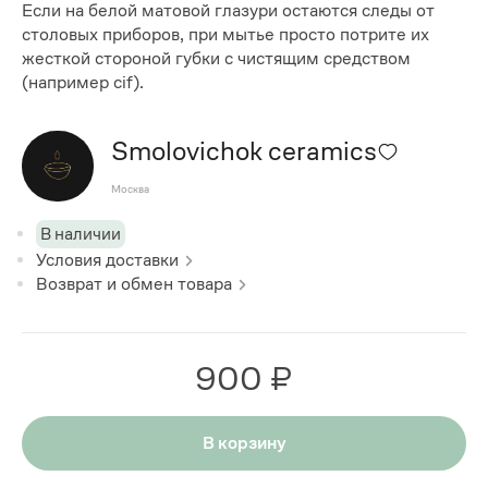
Если на белой матовой глазури остаются следы от
столовых приборов, при мытье просто потрите их
жесткой стороной губки с чистящим средством
(например cif).
Smolovichok ceramics
Москва
В наличии
Условия доставки
Возврат и обмен товара
900 ₽
В корзину