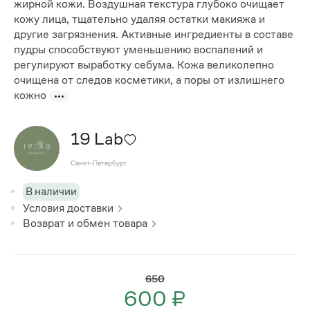
жирной кожи. Воздушная текстура глубоко очищает
кожу лица, тщательно удаляя остатки макияжа и
другие загрязнения. Активные ингредиенты в составе
пудры способствуют уменьшению воспалений и
регулируют выработку себума. Кожа великолепно
очищена от следов косметики, а поры от излишнего
кожно
19 Lab
Санкт-Петербург
В наличии
Условия доставки
Возврат и обмен товара
650
600 ₽