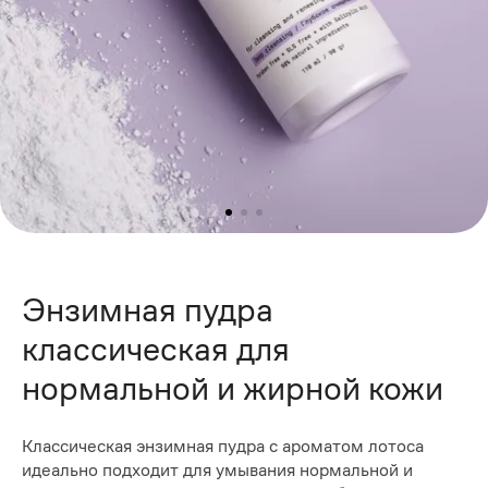
Энзимная пудра
классическая для
нормальной и жирной кожи
Классическая энзимная пудра с ароматом лотоса
идеально подходит для умывания нормальной и