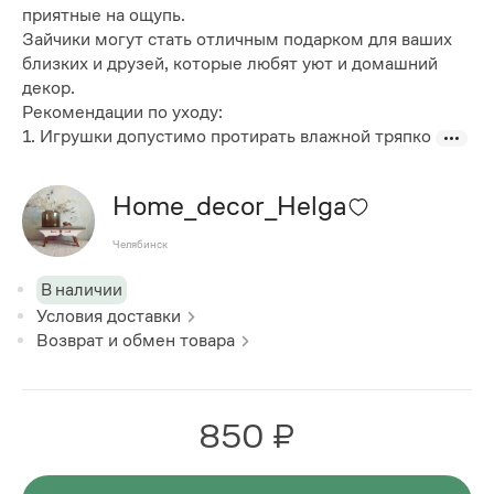
приятные на ощупь.
Зайчики могут стать отличным подарком для ваших
близких и друзей, которые любят уют и домашний
декор.
Рекомендации по уходу:
1. Игрушки допустимо протирать влажной тряпко
Home_decor_Helga
Челябинск
В наличии
Условия доставки
Возврат и обмен товара
850 ₽