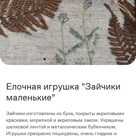
Елочная игрушка "Зайчики
маленькие"
Зайчики изготовлены из бука, покрыты акриловыми
красками, морилкой и акриловым лаком. Украшены
шелковой лентой и металлическим бубенчиком.
Игрушки прекрасно пошкурены, очень гладкие и