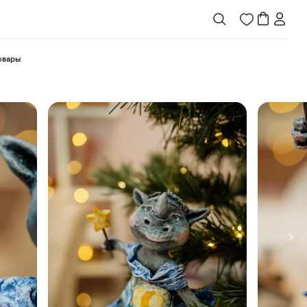
товары