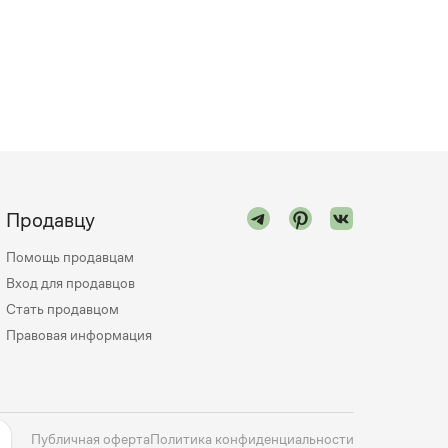
Продавцу
Помощь продавцам
Вход для продавцов
Стать продавцом
Правовая информация
Публичная оферта
Политика конфиденциальности