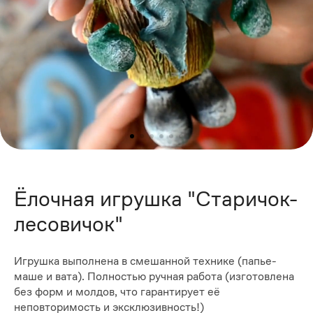
Ёлочная игрушка "Старичок-
лесовичок"
Игрушка выполнена в смешанной технике (папье-
маше и вата). Полностью ручная работа (изготовлена
без форм и молдов, что гарантирует её
неповторимость и эксклюзивность!)