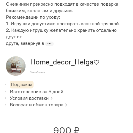
Снежинки прекрасно подходят в качестве подарка
близким, коллегам и друзьям.
Рекомендации по уходу:
1. Игрушки допустимо протирать влажной тряпкой.
2. Каждую игрушку желательно хранить отдельно
друг от
друга, завернув в
Home_decor_Helga
Челябинск
Под заказ
Изготовление за
5
дней
Условия доставки
Возврат и обмен товара
900 ₽