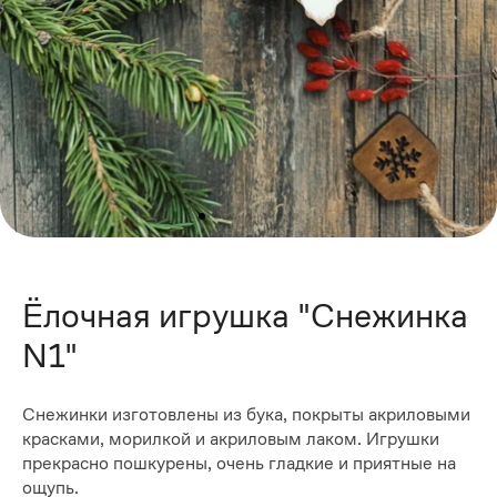
Ёлочная игрушка "Снежинка
N1"
Cнежинки изготовлены из бука, покрыты акриловыми
красками, морилкой и акриловым лаком. Игрушки
прекрасно пошкурены, очень гладкие и приятные на
ощупь.