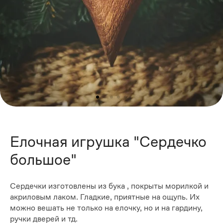
Елочная игрушка "Сердечко
большое"
Сердечки изготовлены из бука , покрыты морилкой и
акриловым лаком. Гладкие, приятные на ощупь. Их
можно вешать не только на елочку, но и на гардину,
ручки дверей и тд.