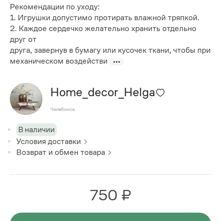
Рекомендации по уходу:
1. Игрушки допустимо протирать влажной тряпкой.
2. Каждое сердечко желательно хранить отдельно
друг от
друга, завернув в бумагу или кусочек ткани, чтобы при
механическом воздействи
Home_decor_Helga
Челябинск
В наличии
Условия доставки
Возврат и обмен товара
750 ₽