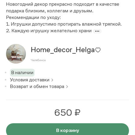
Новогодний декор прекрасно подходит в качестве
подарка близким, коллегам и друзьям.
Рекомендации по уходу:
1. Игрушки допустимо протирать влажной тряпкой.
2. Каждую игрушку желательно храни
Home_decor_Helga
Челябинск
В наличии
Условия доставки
Возврат и обмен товара
650 ₽
В корзину