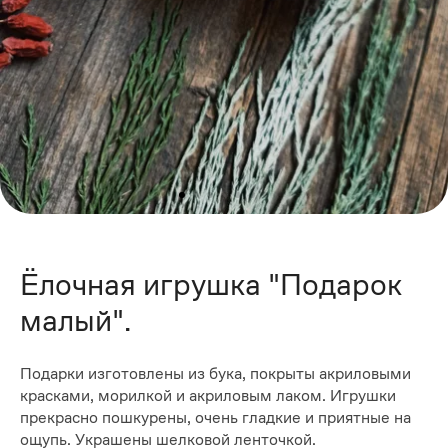
Ёлочная игрушка "Подарок
малый".
Подарки изготовлены из бука, покрыты акриловыми
красками, морилкой и акриловым лаком. Игрушки
прекрасно пошкурены, очень гладкие и приятные на
ощупь. Украшены шелковой ленточкой.