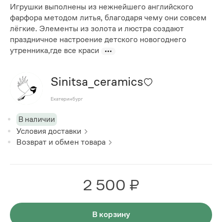
Игрушки выполнены из нежнейшего английского
фарфора методом литья, благодаря чему они совсем
лёгкие. Элементы из золота и люстра создают
праздничное настроение детского новогоднего
утренника,где все краси
Sinitsa_ceramics
Екатеринбург
В наличии
Условия доставки
Возврат и обмен товара
2 500 ₽
В корзину