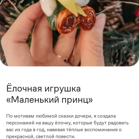
Ёлочная игрушка
«Маленький принц»
По мотивам любимой сказки дочери, я создала
персонажей на вашу ёлочку, которые будут радовать
вас из года в год, навевая тёплые воспоминания о
прекрасной, светлой повести.