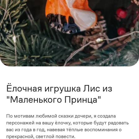
Ёлочная игрушка Лис из
"Маленького Принца"
По мотивам любимой сказки дочери, я создала
персонажей на вашу ёлочку, которые будут радовать
вас из года в год, навевая тёплые воспоминания о
прекрасной, светлой повести.