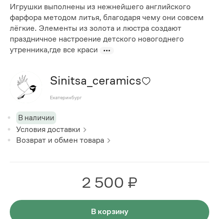
Игрушки выполнены из нежнейшего английского
фарфора методом литья, благодаря чему они совсем
лёгкие. Элементы из золота и люстра создают
праздничное настроение детского новогоднего
утренника,где все краси
Sinitsa_ceramics
Екатеринбург
В наличии
Условия доставки
Возврат и обмен товара
2 500 ₽
В корзину