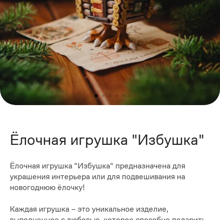
Ёлочная игрушка "Избушка"
Ёлочная игрушка "Избушка" предназначена для
украшения интерьера или для подвешивания на
новогоднюю ёлочку!
Каждая игрушка – это уникальное изделие,
выполненное с любовью, которое способно подарить