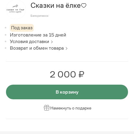
Сказки на ёлке
Белореченск
Под заказ
Изготовление за
15
дней
Условия доставки
Возврат и обмен товара
2 000 ₽
В корзину
Намекнуть о подарке