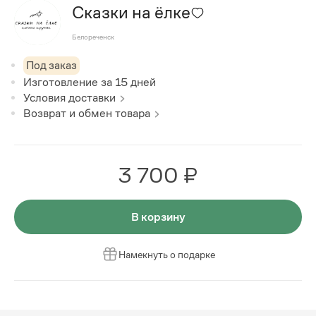
Сказки на ёлке
Белореченск
Под заказ
Изготовление за
15
дней
Условия доставки
Возврат и обмен товара
3 700 ₽
В корзину
Намекнуть о подарке