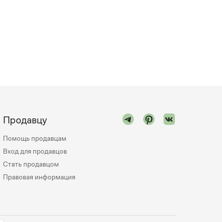
Продавцу
Помощь продавцам
Вход для продавцов
Стать продавцом
Правовая информация