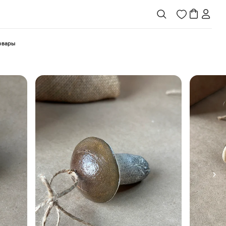
товары