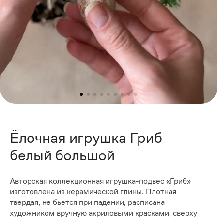
Ёлочная игрушка Гриб
белый большой
Авторская коллекционная игрушка-подвес «Гриб»
изготовлена из керамической глины. Плотная
твердая, не бьется при падении, расписана
художником вручную акриловыми красками, сверху