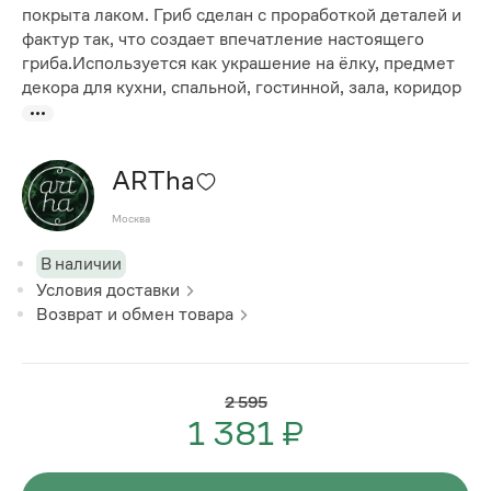
покрыта лаком. Гриб сделан с проработкой деталей и
фактур так, что создает впечатление настоящего
гриба.Используется как украшение на ёлку, предмет
декора для кухни, спальной, гостинной, зала, коридор
ARTha
Москва
В наличии
Условия доставки
Возврат и обмен товара
2 595
1 381 ₽