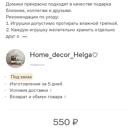
Домики прекрасно подходят в качестве подарка
близким, коллегам и друзьям.
Рекомендации по уходу:
1. Игрушки допустимо протирать влажной тряпкой.
2. Каждую игрушку желательно хранить отдельно
друг о
Home_decor_Helga
Челябинск
Под заказ
Изготовление за
5
дней
Условия доставки
Возврат и обмен товара
550 ₽