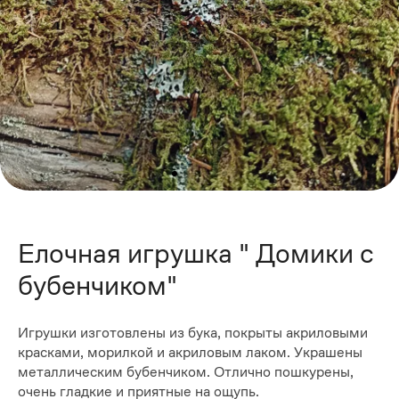
Елочная игрушка " Домики с
бубенчиком"
Игрушки изготовлены из бука, покрыты акриловыми
красками, морилкой и акриловым лаком. Украшены
металлическим бубенчиком. Отлично пошкурены,
очень гладкие и приятные на ощупь.