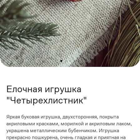
Елочная игрушка
"Четырехлистник"
Яркая буковая игрушка, двухсторонняя, покрыта
акриловыми красками, морилкой и акриловым лаком,
украшена металлическим бубенчиком. Игрушка
прекрасно пошкурена, очень гладкая и приятная на