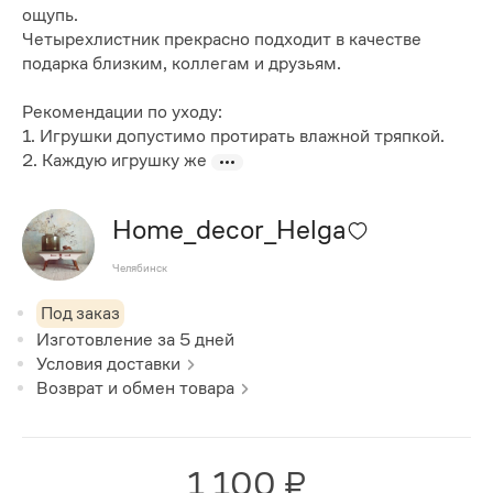
ощупь.
Четырехлистник прекрасно подходит в качестве
подарка близким, коллегам и друзьям.
Рекомендации по уходу:
1. Игрушки допустимо протирать влажной тряпкой.
2. Каждую игрушку же
Home_decor_Helga
Челябинск
Под заказ
Изготовление за
5
дней
Условия доставки
Возврат и обмен товара
1 100 ₽