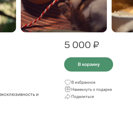
5 000 ₽
В корзину
В избранное
Намекнуть о подарке
 эксклюзивность и
Поделиться