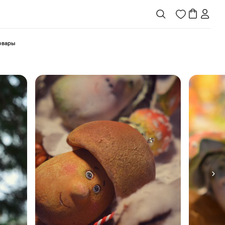
товары