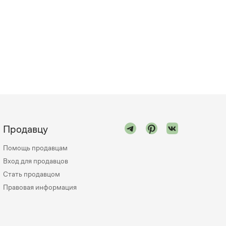
Продавцу
Помощь продавцам
Вход для продавцов
Стать продавцом
Правовая информация