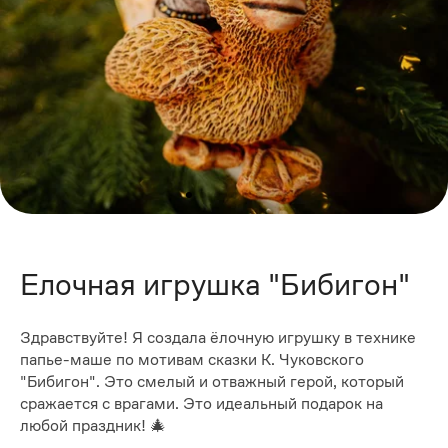
Елочная игрушка "Бибигон"
Здравствуйте! Я создала ёлочную игрушку в технике
папье-маше по мотивам сказки К. Чуковского
"Бибигон". Это смелый и отважный герой, который
сражается с врагами. Это идеальный подарок на
любой праздник! 🎄