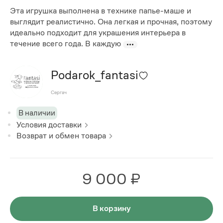
Эта игрушка выполнена в технике папье-маше и
выглядит реалистично. Она легкая и прочная, поэтому
идеально подходит для украшения интерьера в
течение всего года. В каждую
Podarok_fantasi
Сергач
В наличии
Условия доставки
Возврат и обмен товара
9 000 ₽
В корзину