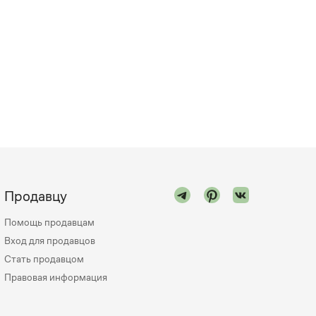
Продавцу
Помощь продавцам
Вход для продавцов
Стать продавцом
Правовая информация