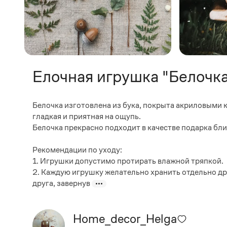
Елочная игрушка "Белочка
Белочка изготовлена из бука, покрыта акриловыми 
гладкая и приятная на ощупь.
Белочка прекрасно подходит в качестве подарка бли
Рекомендации по уходу:
1. Игрушки допустимо протирать влажной тряпкой.
2. Каждую игрушку желательно хранить отдельно др
друга, завернув
Home_decor_Helga