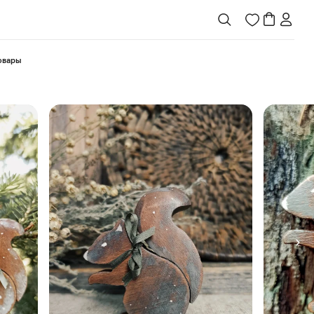
товары