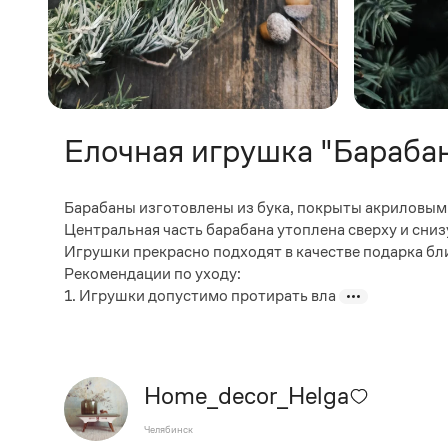
Елочная игрушка "Бараба
Барабаны изготовлены из бука, покрыты акриловым
Центральная часть барабана утоплена сверху и сниз
Игрушки прекрасно подходят в качестве подарка бл
Рекомендации по уходу:
1. Игрушки допустимо протирать вла
Home_decor_Helga
Челябинск