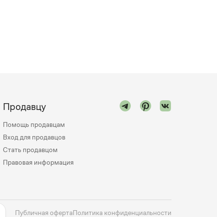
Продавцу
Помощь продавцам
Вход для продавцов
Стать продавцом
Правовая информация
Публичная оферта
Политика конфиденциальности