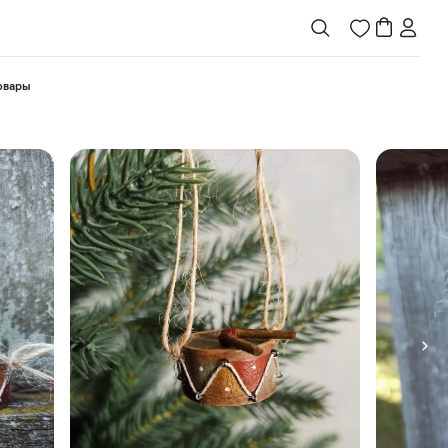
товары