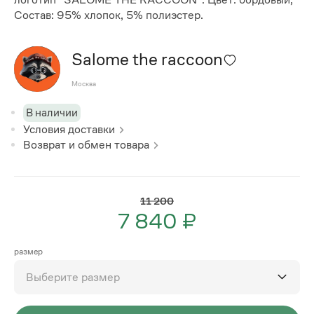
Состав: 95% хлопок, 5% полиэстер.
Salome the raccoon
Москва
В наличии
Условия доставки
Возврат и обмен товара
11 200
7 840 ₽
размер
Выберите размер